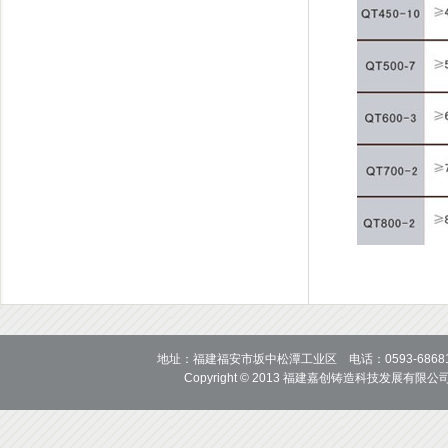
地址：福建福安市坂中松潭工业区 电话：0593-6868118 686
Copyright © 2013
福建嘉创铸造科技发展有限公