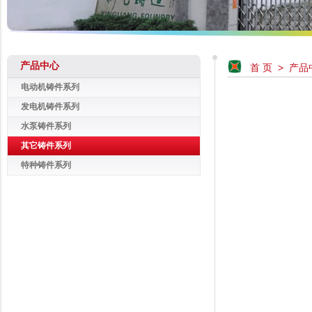
产品中心
首 页
>
产品
电动机铸件系列
发电机铸件系列
水泵铸件系列
其它铸件系列
特种铸件系列