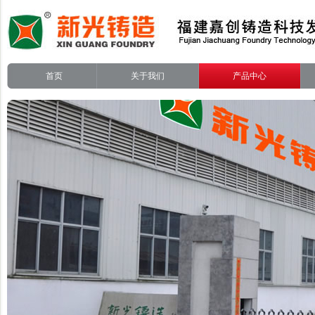
首页
关于我们
产品中心